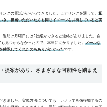
リングの電話がかかってきました。ヒアリングを通して、
私
いき、担当いただいた方も同じイメージを共有していると実
、週明け月曜日には2社紹介できると連絡がありました。自
ても見つからなかったので、本当に助かりました。
メールな
を確認してくれたのもありがたかった
です。
・提案があり、さまざまな可能性を踏まえ
だきました。実現方法についても、カメラで画像検知するの