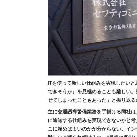
ITを使って新しい仕組みを実現したい
できそうか』を見極めることも難しい。
せてしまったこともあった」と振り返る
主に交通誘導警備業務を手掛ける同社は
に通知する仕組みを実現できないかと考
こに頼めばよいのかが分からない。イン