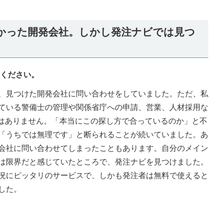
かった開発会社。しかし発注ナビでは見つ
てください。
、見つけた開発会社に問い合わせをしていました。ただ、私
ている警備士の管理や関係省庁への申請、営業、人材採用な
見はありません。「本当にこの探し方で合っているのか」と不
「うちでは無理です」と断られることが続いていました。あ
会社に問い合わせてしまったこともあります。自分のメイン
は限界だと感じていたところで、発注ナビを見つけました。
況にピッタリのサービスで、しかも発注者は無料で使えると
した。