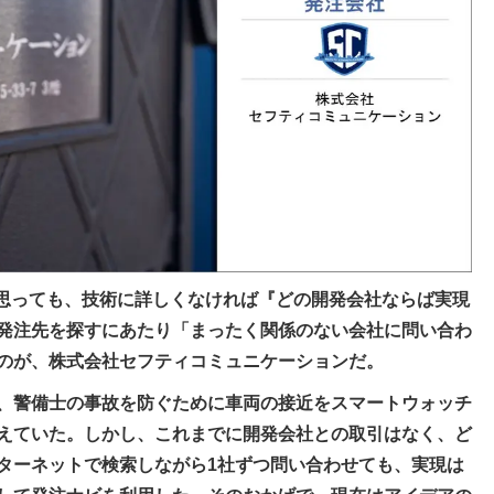
と思っても、技術に詳しくなければ『どの開発会社ならば実現
発注先を探すにあたり「まったく関係のない会社に問い合わ
のが、株式会社セフティコミュニケーションだ。
、警備士の事故を防ぐために車両の接近をスマートウォッチ
えていた。しかし、これまでに開発会社との取引はなく、ど
ターネットで検索しながら1社ずつ問い合わせても、実現は