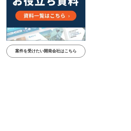
案件を受けたい開発会社はこちら