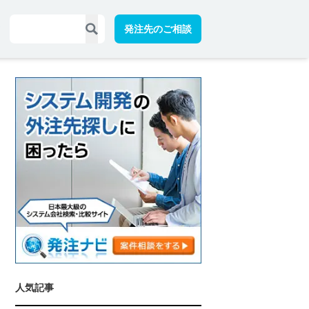
発注先のご相談
人気記事