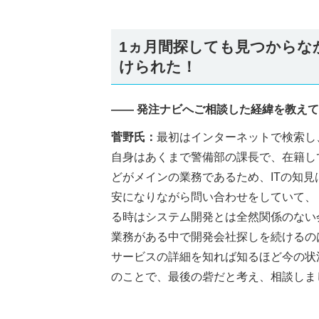
1ヵ月間探しても見つからな
けられた！
―― 発注ナビへご相談した経緯を教え
菅野氏：
最初はインターネットで検索し
自身はあくまで警備部の課長で、在籍し
どがメインの業務であるため、ITの知
安になりながら問い合わせをしていて、
る時はシステム開発とは全然関係のない
業務がある中で開発会社探しを続けるの
サービスの詳細を知れば知るほど今の状
のことで、最後の砦だと考え、相談しま