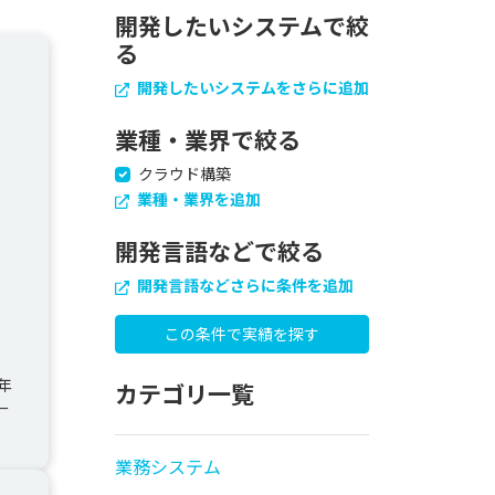
開発したいシステムで絞
る
開発したいシステムをさらに追加
業種・業界で絞る
クラウド構築
業種・業界を追加
開発言語などで絞る
開発言語などさらに条件を追加
年
カテゴリ一覧
ー
業務システム