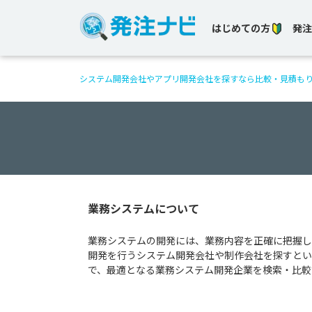
はじめての方
発注
システム開発会社やアプリ開発会社を探すなら比較・見積も
業務システムについて
業務システムの開発には、業務内容を正確に把握し
開発を行うシステム開発会社や制作会社を探すとい
で、最適となる業務システム開発企業を検索・比較