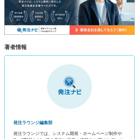
著者情報
発注ラウンジ編集部
発注ラウンジでは、システム開発・ホームページ制作や