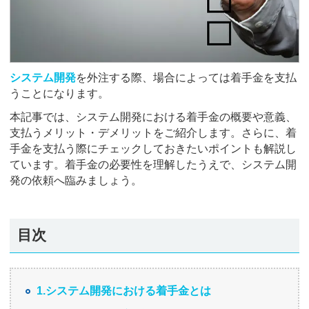
システム開発
を外注する際、場合によっては着手金を支払
うことになります。
本記事では、システム開発における着手金の概要や意義、
支払うメリット・デメリットをご紹介します。さらに、着
手金を支払う際にチェックしておきたいポイントも解説し
ています。着手金の必要性を理解したうえで、システム開
発の依頼へ臨みましょう。
目次
1.システム開発における着手金とは