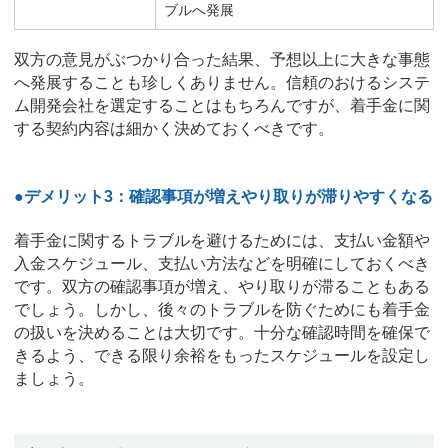
ブルへ発展
双方の意見がぶつかり合った結果、予想以上に大きな事態
へ発展することも珍しくありません。信頼のおけるシステ
ム開発会社を選定することはもちろんですが、着手金に関
する契約内容は細かく決めておくべきです。
●デメリット3：確認事項が増えやり取りが滞りやすくなる
着手金に関するトラブルを避けるためには、支払い金額や
入金スケジュール、支払い方法などを明確にしておくべき
です。双方の確認事項が増え、やり取りが滞ることもある
でしょう。しかし、後々のトラブルを防ぐためにも着手金
の扱いを決めることは大切です。十分な確認時間を確保で
きるよう、できる限り余裕をもったスケジュールを設定し
ましょう。