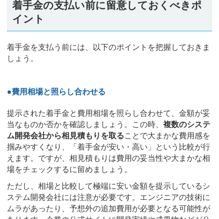
着手金の支払い前に留意しておくべきポ
イント
着手金を支払う前には、以下のポイントを把握しておきま
しょう。
●費用相場と照らし合わせる
提示された着手金と費用相場を照らし合わせて、金額が妥
当なものか否かを確認しましょう。この時、
複数のシステ
ム開発会社から相見積もりを取る
ことで大まかな費用感を
掴みやすくなり、「着手金が安い・高い」という比較が行
えます。ですが、相見積もりは費用の妥当性や大まかな相
場をチェックするに留めましょう。
ただし、相場と比較して極端に安い金額を提示しているシ
ステム開発会社には注意が必要です。エンジニアの技術に
ムラがあったり、予想外の追加費用が必要となる可能性が