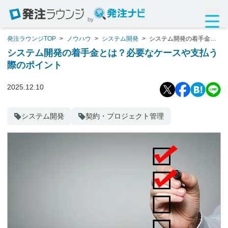
by
発注ラウンジTOP
>
ノウハウ
>
システム開発
>
システム開発の着手金と
は？必要なケースや支払う際のポイント
システム開発の着手金とは？必要なケースや支払う
際のポイント
2025.12.10
システム開発
契約・プロジェクト管理