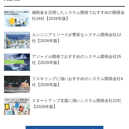
補助金を活用したシステム開発でおすすめの開発会
社16社【2026年版】
エンジニアリソースが豊富なシステム開発会社12
社【2026年版】
アジャイル開発でおすすめのシステム開発会社25
社【2026年版】
リスキリングに強いおすすめのシステム開発会社4
社【2026年版】
スタートアップ支援に強いシステム開発会社22社
【2026年版】