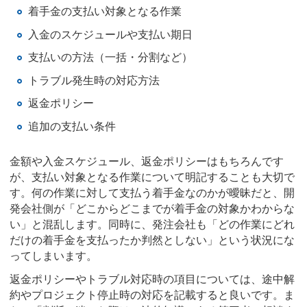
着手金の支払い対象となる作業
入金のスケジュールや支払い期日
支払いの方法（一括・分割など）
トラブル発生時の対応方法
返金ポリシー
追加の支払い条件
金額や入金スケジュール、返金ポリシーはもちろんです
が、支払い対象となる作業について明記することも大切で
す。何の作業に対して支払う着手金なのかが曖昧だと、開
発会社側が「どこからどこまでが着手金の対象かわからな
い」と混乱します。同時に、発注会社も「どの作業にどれ
だけの着手金を支払ったか判然としない」という状況にな
ってしまいます。
返金ポリシーやトラブル対応時の項目については、途中解
約やプロジェクト停止時の対応を記載すると良いです。ま