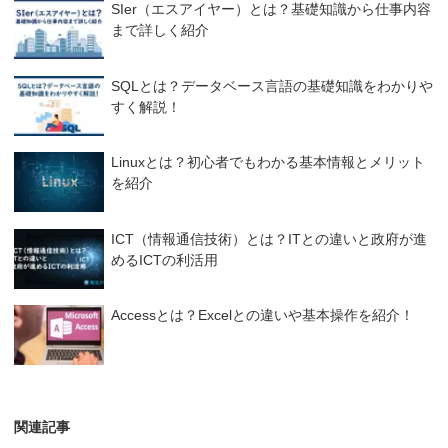
SIer（エスアイヤー）とは？基礎知識から仕事内容
まで詳しく紹介
SQLとは？データベース言語の基礎知識をわかりや
すく解説！
Linuxとは？初心者でもわかる基本情報とメリット
を紹介
ICT（情報通信技術）とは？ITとの違いと政府が進
めるICTの利活用
Accessとは？Excelとの違いや基本操作を紹介！
関連記事