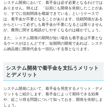
システム開発において、着手金は必ず必要となるわけでは
ありません。例えば、「以前にも開発を依頼したことがあ
り、すでに信頼関係を構築できている」というケースで
は、着手金が不要となることがあります。信頼関係がある
からといって必ずしも着手金が不要になるとは限りません
が、費用に関する相談がしやすくなるのは確かでしょう。
また、システム開発の期間が短い場合も着手金は不要とな
るケースがほとんどです。短期間の開発であれば、システ
ム納品後に開発代金を一括払いする形となります。
システム開発で着手金を支払うメリット
とデメリット
システム開発において、着手金を用意するメリット・デメ
リットをご紹介します。着手金によって期待できる効果
や、起こり得る問題について知っておき、開発を依頼しま
しょう。