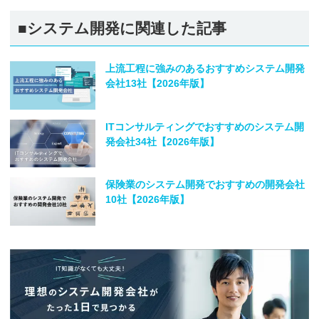
■システム開発に関連した記事
上流工程に強みのあるおすすめシステム開発
会社13社【2026年版】
ITコンサルティングでおすすめのシステム開
発会社34社【2026年版】
保険業のシステム開発でおすすめの開発会社
10社【2026年版】