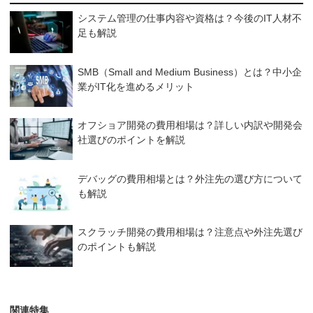
システム管理の仕事内容や資格は？今後のIT人材不
足も解説
SMB（Small and Medium Business）とは？中小企
業がIT化を進めるメリット
オフショア開発の費用相場は？詳しい内訳や開発会
社選びのポイントを解説
デバッグの費用相場とは？外注先の選び方について
も解説
スクラッチ開発の費用相場は？注意点や外注先選び
のポイントも解説
関連特集