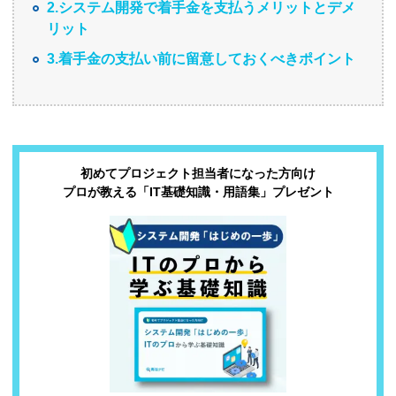
2.システム開発で着手金を支払うメリットとデメ
リット
3.着手金の支払い前に留意しておくべきポイント
初めてプロジェクト担当者になった方向け
プロが教える「IT基礎知識・用語集」プレゼント