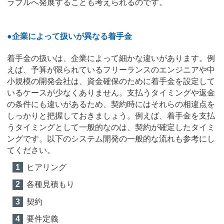
ラブルへ発展することも考えられるのです。
●企業によって扱いが異なる着手金
着手金の扱いは、企業によって細かな違いがあります。例
えば、予算が限られているフリーランスのエンジニアや中
小規模の開発会社は、資金確保のために着手金を設定して
いるケースが少なくありません。支払うタイミングや返金
の条件にも違いがあるため、契約時にはそれらの相違点を
しっかりと把握しておきましょう。例えば、着手金を支払
うタイミングとして一般的なのは、契約が確定したタイミ
ングです。以下のシステム開発の一般的な流れも参考にし
てください。
ヒアリング
各種見積もり
契約
要件定義