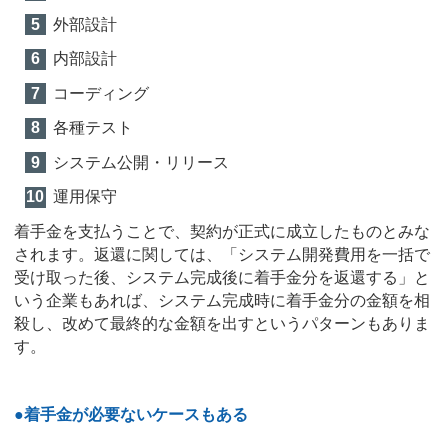
外部設計
内部設計
コーディング
各種テスト
システム公開・リリース
運用保守
着手金を支払うことで、契約が正式に成立したものとみな
されます。返還に関しては、「システム開発費用を一括で
受け取った後、システム完成後に着手金分を返還する」と
いう企業もあれば、システム完成時に着手金分の金額を相
殺し、改めて最終的な金額を出すというパターンもありま
す。
●着手金が必要ないケースもある