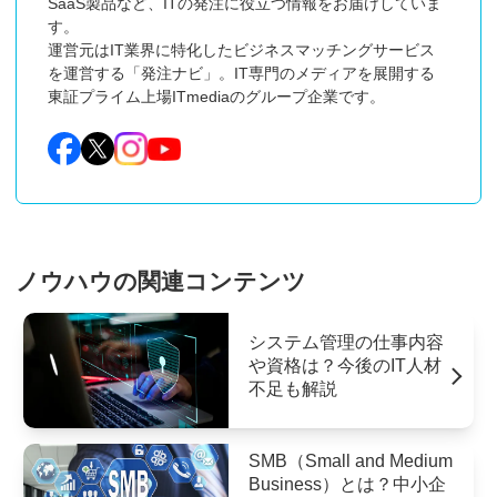
SaaS製品など、ITの発注に役立つ情報をお届けしていま
す。

運営元はIT業界に特化したビジネスマッチングサービス
を運営する「発注ナビ」。IT専門のメディアを展開する
東証プライム上場ITmediaのグループ企業です。
ノウハウの関連コンテンツ
システム管理の仕事内容
や資格は？今後のIT人材
不足も解説
SMB（Small and Medium
Business）とは？中小企