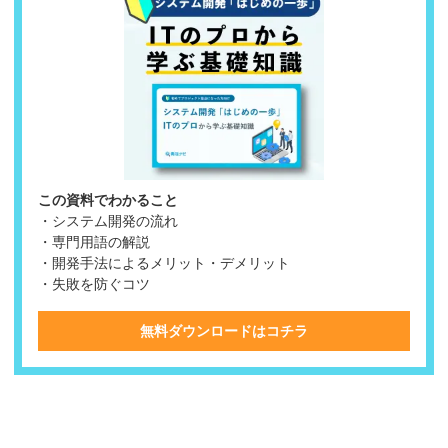
この資料でわかること
・システム開発の流れ
・専門用語の解説
・開発手法によるメリット・デメリット
・失敗を防ぐコツ
無料ダウンロードはコチラ