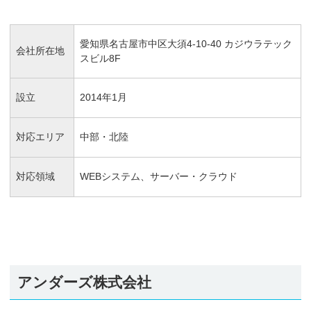
愛知県名古屋市中区大須4-10-40 カジウラテック
会社所在地
スビル8F
設立
2014年1月
対応エリア
中部・北陸
対応領域
WEBシステム、サーバー・クラウド
アンダーズ株式会社