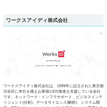
ワークスアイディ株式会社
ワークスアイディ株式会社は、1999年に設立された東京都
渋谷区に本社を構えお客様のDX推進を支援している会社
です。ネットワーク・インフラサポート、ビジネスインテ
リジェント(分析)、データサイエンス(解析)、システム開