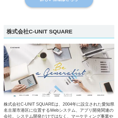
株式会社C-UNIT SQUARE
株式会社C-UNIT SQUAREは、2004年に設立された愛知県
名古屋市港区に位置するWebシステム、アプリ開発関連の
会社。システム開発だけではなく、マーケティング事業や