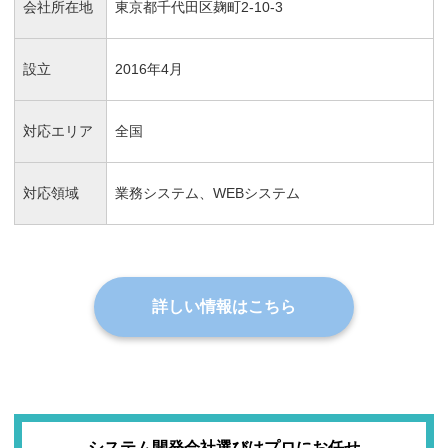
会社所在地
東京都千代田区麹町2-10-3
設立
2016年4月
対応エリア
全国
対応領域
業務システム、WEBシステム
詳しい情報はこちら
システム開発会社選びはプロにお任せ