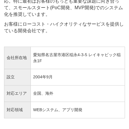
応。特に最初はお客様のもっとも重要な課題に向き合っ
て、スモールスタート(PoC開発、MVP開発)でのシステム
化を推奨しています。
お客様にローコスト・ハイクオリティなサービスを提供し
ている開発会社です。
愛知県名古屋市港区稲永4-3-5 レイキャビック稲
会社所在地
永1F
設立
2004年9月
対応エリア
全国、海外
対応領域
WEBシステム、アプリ開発