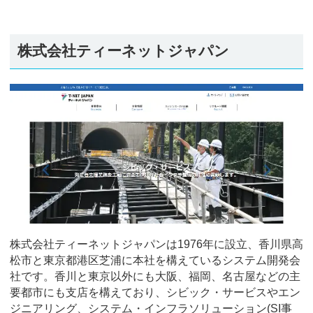
株式会社ティーネットジャパン
株式会社ティーネットジャパンは1976年に設立、香川県高
松市と東京都港区芝浦に本社を構えているシステム開発会
社です。香川と東京以外にも大阪、福岡、名古屋などの主
要都市にも支店を構えており、シビック・サービスやエン
ジニアリング、システム・インフラソリューション(SI事