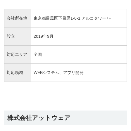
会社所在地
東京都目黒区下目黒1-8-1 アルコタワー7F
設立
2019年9月
対応エリア
全国
対応領域
WEBシステム、アプリ開発
株式会社アットウェア