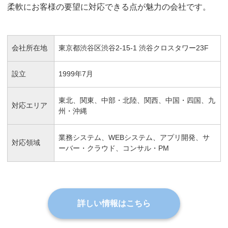
柔軟にお客様の要望に対応できる点が魅力の会社です。
会社所在地
東京都渋谷区渋谷2-15-1 渋谷クロスタワー23F
設立
1999年7月
東北、関東、中部・北陸、関西、中国・四国、九
対応エリア
州・沖縄
業務システム、WEBシステム、アプリ開発、サ
対応領域
ーバー・クラウド、コンサル・PM
詳しい情報はこちら