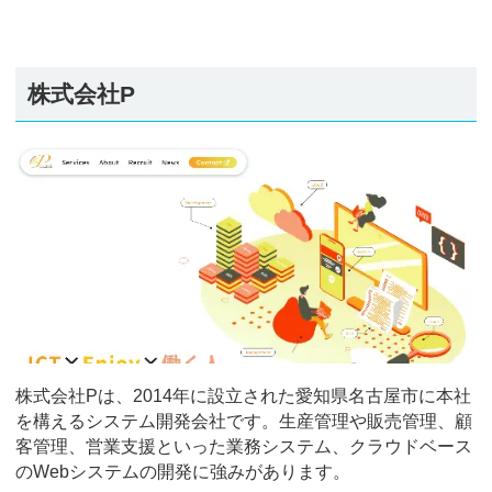
株式会社P
株式会社Pは、2014年に設立された愛知県名古屋市に本社
を構えるシステム開発会社です。生産管理や販売管理、顧
客管理、営業支援といった業務システム、クラウドベース
のWebシステムの開発に強みがあります。