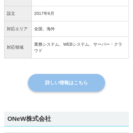
設立
2017年6月
対応エリア
全国、海外
業務システム、WEBシステム、サーバー・クラ
対応領域
ウド
詳しい情報はこちら
ONeW株式会社