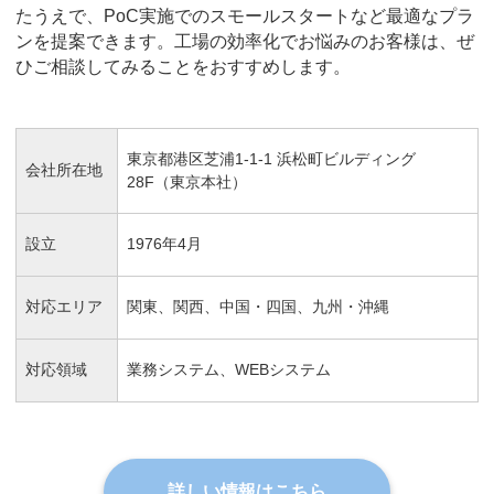
たうえで、PoC実施でのスモールスタートなど最適なプラ
ンを提案できます。工場の効率化でお悩みのお客様は、ぜ
ひご相談してみることをおすすめします。
東京都港区芝浦1-1-1 浜松町ビルディング
会社所在地
28F（東京本社）
設立
1976年4月
対応エリア
関東、関西、中国・四国、九州・沖縄
対応領域
業務システム、WEBシステム
詳しい情報はこちら