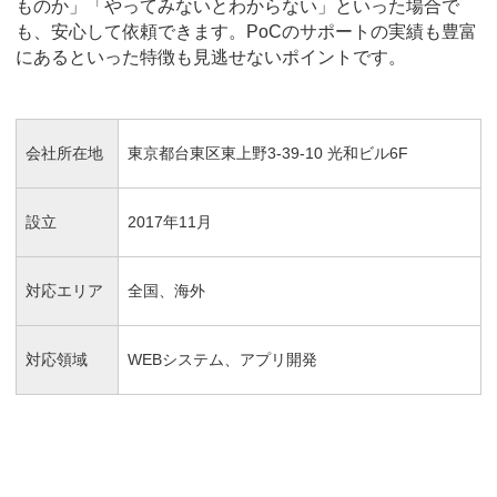
ものか」「やってみないとわからない」といった場合で
も、安心して依頼できます。PoCのサポートの実績も豊富
にあるといった特徴も見逃せないポイントです。
会社所在地
東京都台東区東上野3-39-10 光和ビル6F
設立
2017年11月
対応エリア
全国、海外
対応領域
WEBシステム、アプリ開発