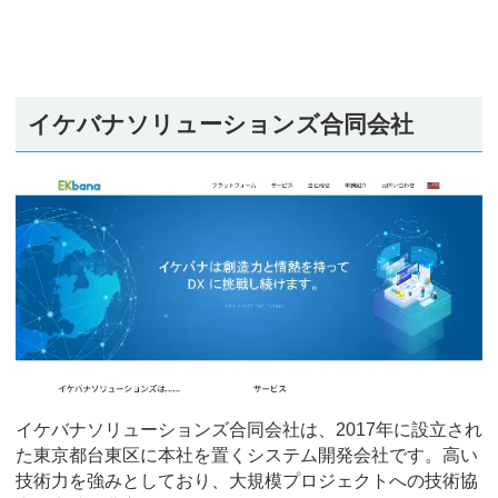
イケバナソリューションズ合同会社
イケバナソリューションズ合同会社は、2017年に設立され
た東京都台東区に本社を置くシステム開発会社です。高い
技術力を強みとしており、大規模プロジェクトへの技術協