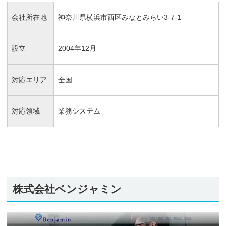
会社所在地
神奈川県横浜市西区みなとみらい3-7-1
設立
2004年12月
対応エリア
全国
対応領域
業務システム
株式会社ベンジャミン