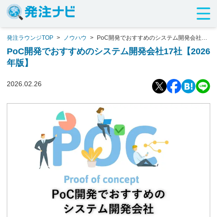
発注ラウンジTOP
>
ノウハウ
>
PoC開発でおすすめのシステム開発会社17
社【2026年版】
PoC開発でおすすめのシステム開発会社17社【2026
年版】
2026.02.26