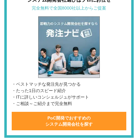
完全無料で全国8000社以上からご提案
・ベストマッチな発注先が見つかる
・たった1日のスピード紹介
・ITに詳しいコンシェルジュがサポート
・ご相談～ご紹介まで完全無料
PoC開発でおすすめの
システム開発会社を探す