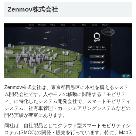
Zenmov株式会社
Zenmov株式会社は、東京都目黒区に本社を構えるシステ
ム開発会社です。人やモノの移動に関連する「モビリテ
ィ」に特化したシステム開発会社で、スマートモビリティ
システム、社有車管理・カーシェアリングシステムなどの
開発実績が豊富にあります。
同社は、自社製品としてクラウド型スマートモビリティシ
ステム(SMOC)の開発・販売を行っています。特に、MaaS