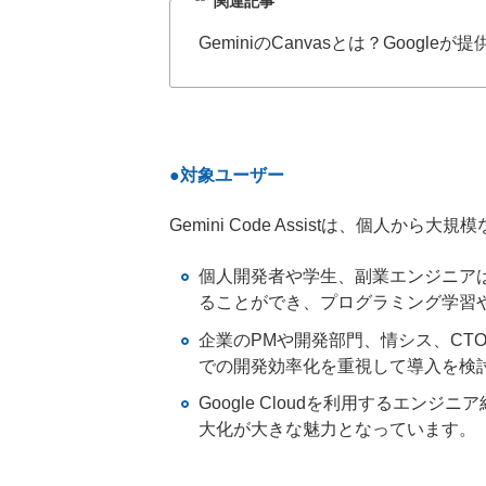
関連記事
GeminiのCanvasとは？Googl
●対象ユーザー
Gemini Code Assistは、個人
個人開発者や学生、副業エンジニアは
ることができ、プログラミング学習
企業のPMや開発部門、情シス、CT
での開発効率化を重視して導入を検
Google Cloudを利用するエ
大化が大きな魅力となっています。