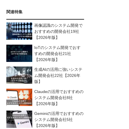
関連特集
画像認識のシステム開発で
おすすめの開発会社19社
【2026年版】
IoTのシステム開発でおす
すめの開発会社21社
【2026年版】
生成AIの活用に強いシステ
ム開発会社22社【2026年
版】
Claudeの活用でおすすめの
システム開発会社8社
【2026年版】
Geminiの活用でおすすめの
システム開発会社5社
【2026年版】