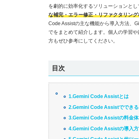
を劇的に効率化するソリューションとし
な補完・エラー修正・リファクタリング
Code Assistの主な機能から導入方法、
でをまとめて紹介します。個人の学習や
方もぜひ参考にしてください。
目次
1.Gemini Code Assistとは
2.Gemini Code Assistでで
3.Gemini Code Assistの料金
4.Gemini Code Assistの導入