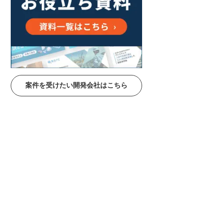
案件を受けたい開発会社はこちら