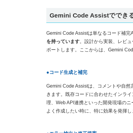
Gemini Code Assistでで
Gemini Code Assistは単なるコード
を持っています
。設計から実装、レビュ
ポートします。ここからは、Gemini Co
●コード生成と補完
Gemini Code Assistは、コメ
きます。既存コードに合わせたインライ
理、Web API連携といった開発現場
よく作成したい時に、特に効果を発揮し