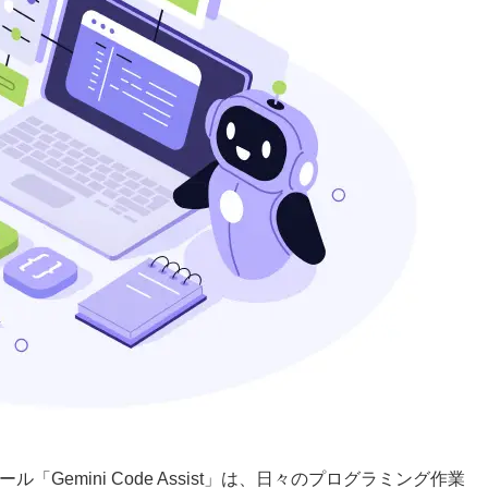
ル「Gemini Code Assist」は、日々のプログラミング作業