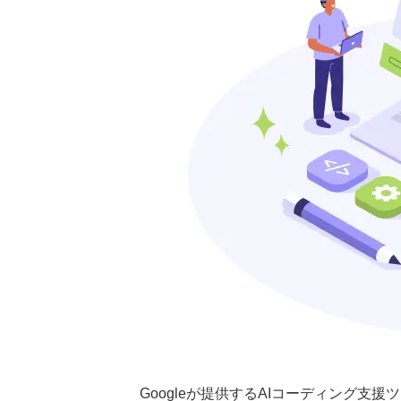
Googleが提供するAIコーディング支援ツー