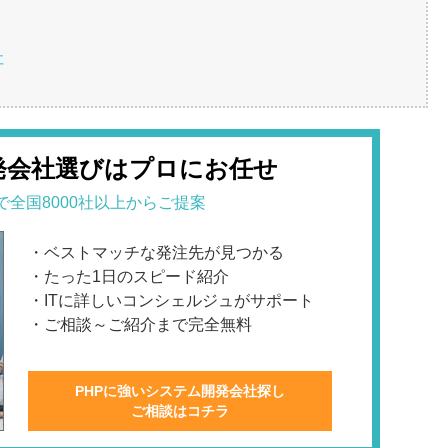
社
発会社選びはプロにお任せ
で全国8000社以上からご提案
・ベストマッチな発注先が見つかる
・たった1日のスピード紹介
・ITに詳しいコンシェルジュがサポート
・ご相談～ご紹介まで完全無料
PHPに強いシステム開発会社探し
ご相談はコチラ