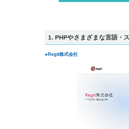
1. PHPやさまざまな言語
●Regit株式会社