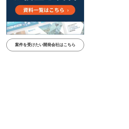
案件を受けたい開発会社はこちら