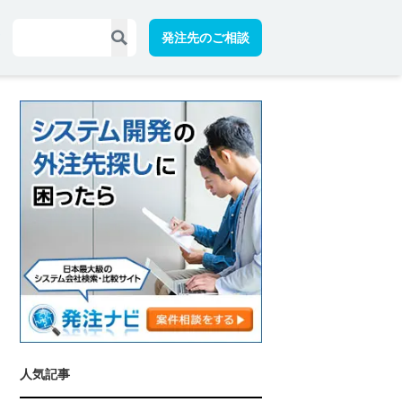
発注先のご相談
人気記事