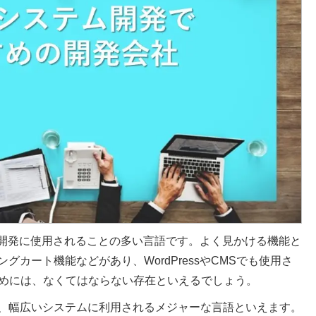
イト開発に使用されることの多い言語です。よく見かける機能と
カート機能などがあり、WordPressやCMSでも使用さ
ためには、なくてはならない存在といえるでしょう。
、幅広いシステムに利用されるメジャーな言語といえます。