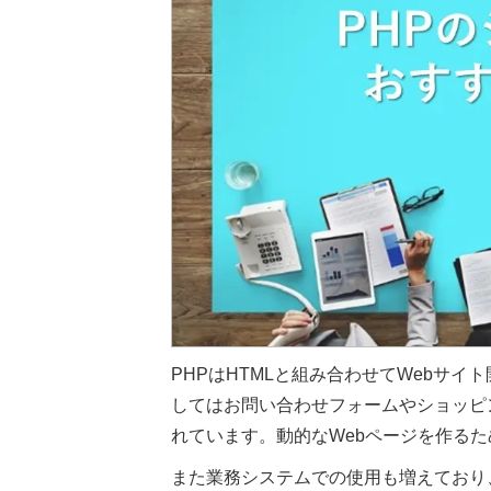
PHPはHTMLと組み合わせてWebサ
してはお問い合わせフォームやショッピング
れています。動的なWebページを作る
また業務システムでの使用も増えており