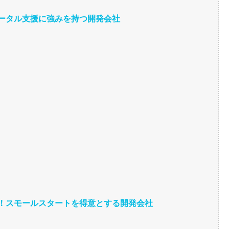
！トータル支援に強みを持つ開発会社
たい！スモールスタートを得意とする開発会社