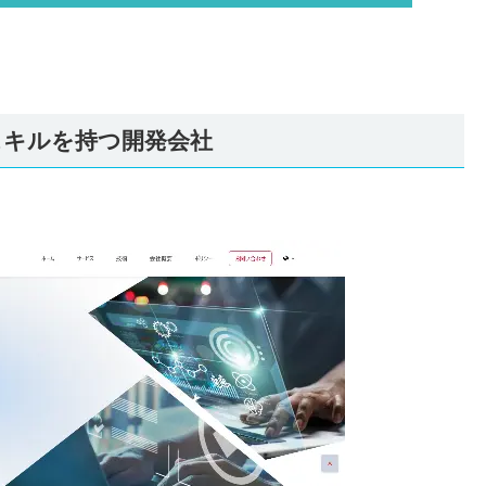
・スキルを持つ開発会社