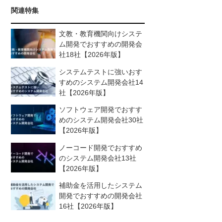
関連特集
文教・教育機関向けシステ
ム開発でおすすめの開発会
社18社【2026年版】
システムテストに強いおす
すめのシステム開発会社14
社【2026年版】
ソフトウェア開発でおすす
めのシステム開発会社30社
【2026年版】
ノーコード開発でおすすめ
のシステム開発会社13社
【2026年版】
補助金を活用したシステム
開発でおすすめの開発会社
16社【2026年版】