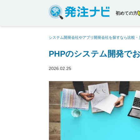
初めての方
システム開発会社やアプリ開発会社を探すなら比較・
開発会社18社【2026年版】
PHPのシステム開発でお
2026.02.25