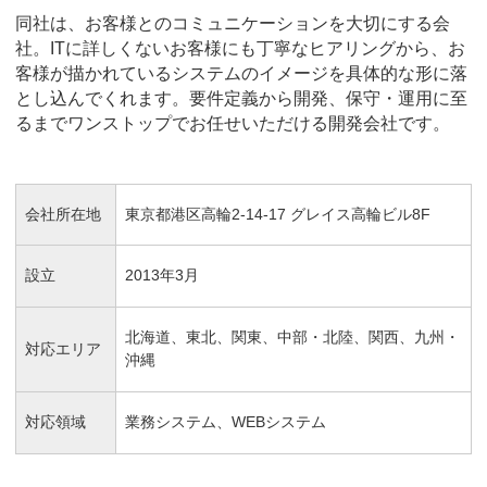
同社は、お客様とのコミュニケーションを大切にする会
社。ITに詳しくないお客様にも丁寧なヒアリングから、お
客様が描かれているシステムのイメージを具体的な形に落
とし込んでくれます。要件定義から開発、保守・運用に至
るまでワンストップでお任せいただける開発会社です。
会社所在地
東京都港区高輪2-14-17 グレイス高輪ビル8F
設立
2013年3月
北海道、東北、関東、中部・北陸、関西、九州・
対応エリア
沖縄
対応領域
業務システム、WEBシステム