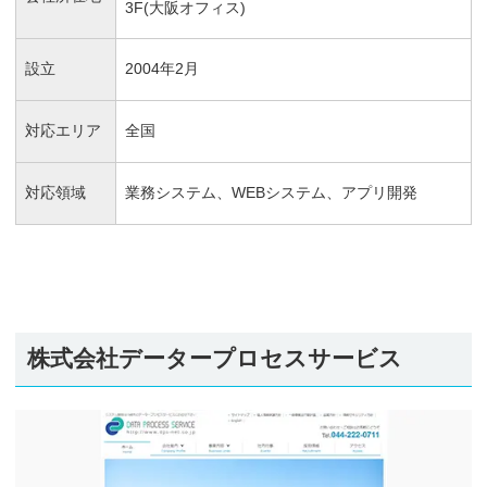
3F(大阪オフィス)
設立
2004年2月
対応エリア
全国
対応領域
業務システム、WEBシステム、アプリ開発
株式会社データープロセスサービス