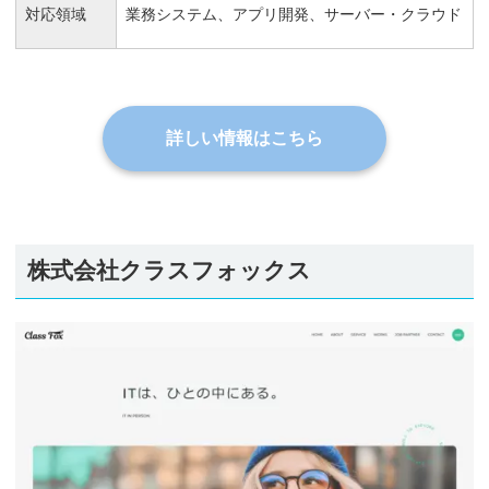
対応領域
業務システム、アプリ開発、サーバー・クラウド
詳しい情報はこちら
株式会社クラスフォックス