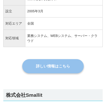
設立
2005年3月
対応エリア
全国
業務システム、WEBシステム、サーバー・クラ
対応領域
ウド
詳しい情報はこちら
株式会社Smallit