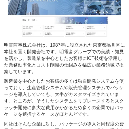
明電商事株式会社は、1987年に設立された東京都品川区に
本社を置く開発会社です。明電舎グループでの実績・知見
を活かし、製造業を中心としたお客様にICT技術を活用し
た業務効率化とコスト削減の仕組みを幅広い業務領域で提
案しています。
製造業を中心としたお客様の多くは独自開発システムを使
っており、生産管理システムや販売管理システムでパッケ
ージを導入していても、大半がカスタマイズされていま
す。ところが、そうしたシステムをリプレースするとスク
ラッチ開発に多大な費用がかかるため多くの企業ではパッ
ケージを選択するケースがほとんどです。
同社はそんな企業に対し、パッケージの導入と同程度の費