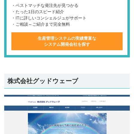
・ベストマッチな発注先が見つかる
・たった1日のスピード紹介
・ITに詳しいコンシェルジュがサポート
・ご相談～ご紹介まで完全無料
生産管理システムの実績豊富な
システム開発会社を探す
株式会社グッドウェーブ