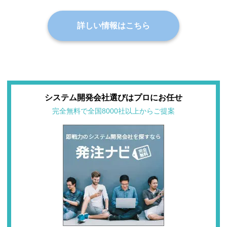
詳しい情報はこちら
システム開発会社選びはプロにお任せ
完全無料で全国8000社以上からご提案