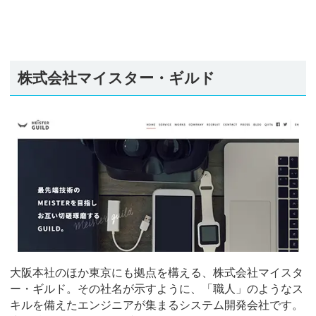
株式会社マイスター・ギルド
大阪本社のほか東京にも拠点を構える、株式会社マイスタ
ー・ギルド。その社名が示すように、「職人」のようなス
キルを備えたエンジニアが集まるシステム開発会社です。