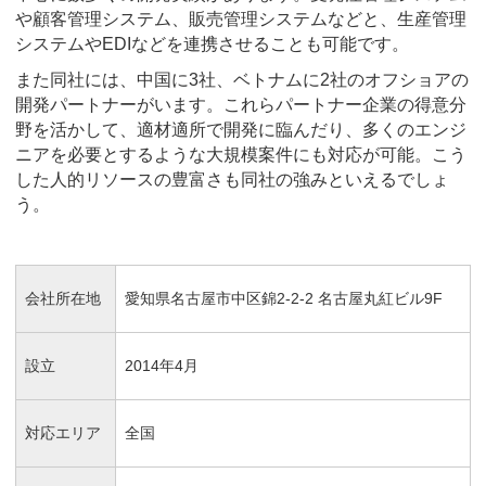
や顧客管理システム、販売管理システムなどと、生産管理
システムやEDIなどを連携させることも可能です。
また同社には、中国に3社、ベトナムに2社のオフショアの
開発パートナーがいます。これらパートナー企業の得意分
野を活かして、適材適所で開発に臨んだり、多くのエンジ
ニアを必要とするような大規模案件にも対応が可能。こう
した人的リソースの豊富さも同社の強みといえるでしょ
う。
会社所在地
愛知県名古屋市中区錦2-2-2 名古屋丸紅ビル9F
設立
2014年4月
対応エリア
全国