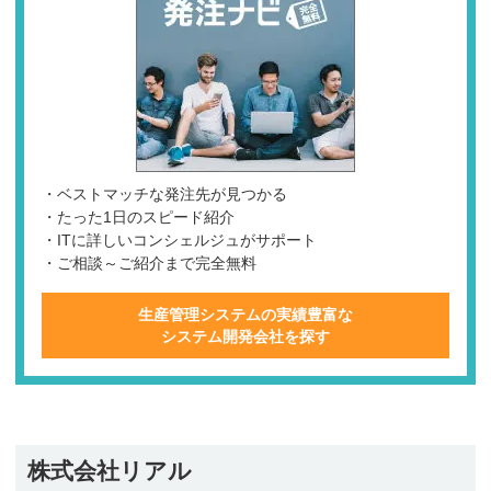
・ベストマッチな発注先が見つかる
・たった1日のスピード紹介
・ITに詳しいコンシェルジュがサポート
・ご相談～ご紹介まで完全無料
生産管理システムの実績豊富な
システム開発会社を探す
株式会社リアル