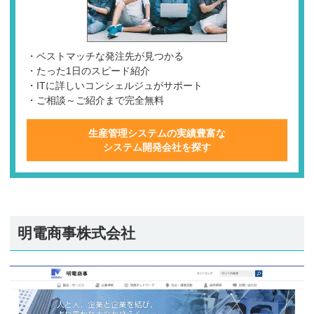
・ベストマッチな発注先が見つかる
・たった1日のスピード紹介
・ITに詳しいコンシェルジュがサポート
・ご相談～ご紹介まで完全無料
生産管理システムの実績豊富な
システム開発会社を探す
明電商事株式会社