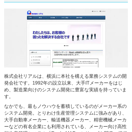
株式会社リアルは、横浜に本社を構える業務システムの開
発会社です。1992年の設立以来、大手ITメーカーをはじ
め、製造業向けのシステム開発に豊富な実績を持っていま
す。
なかでも、最もノウハウを蓄積しているのがメーカー系の
システム開発。とりわけ生産管理システムに強みがあり、
大手自動車メーカー、輸送機器メーカー、精密機械メーカ
ーなどの有名企業にも利用されている、メーカー向け高性