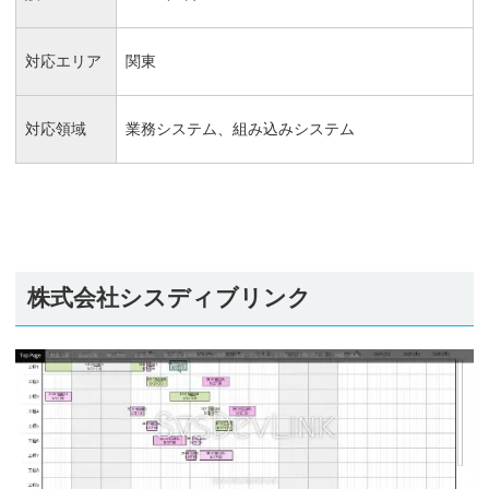
対応エリア
関東
対応領域
業務システム、組み込みシステム
株式会社シスディブリンク