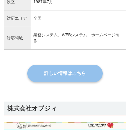
設立
1987年7月
対応エリア
全国
業務システム、WEBシステム、ホームページ制
対応領域
作
詳しい情報はこちら
株式会社オブジィ