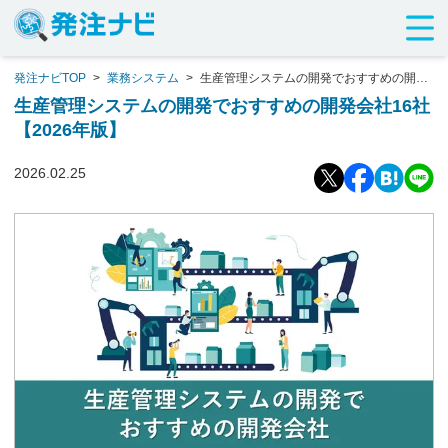
発注ナビTOP
>
業務システム
>
生産管理システムの開発でおすすめの開発
会社16社【2026年版】
生産管理システムの開発でおすすめの開発会社16社
【2026年版】
2026.02.25