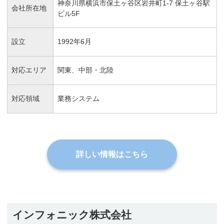
神奈川県横浜市保土ヶ谷区岩井町1-7 保土ヶ谷駅
会社所在地
ビル5F
設立
1992年6月
対応エリア
関東、中部・北陸
対応領域
業務システム
詳しい情報はこちら
インフォニック株式会社