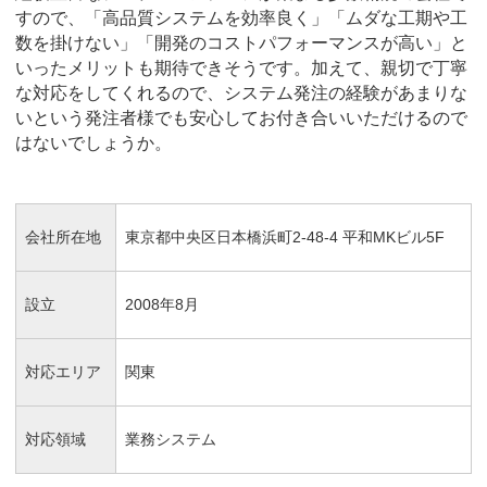
すので、「高品質システムを効率良く」「ムダな工期や工
数を掛けない」「開発のコストパフォーマンスが高い」と
いったメリットも期待できそうです。加えて、親切で丁寧
な対応をしてくれるので、システム発注の経験があまりな
いという発注者様でも安心してお付き合いいただけるので
はないでしょうか。
会社所在地
東京都中央区日本橋浜町2-48-4 平和MKビル5F
設立
2008年8月
対応エリア
関東
対応領域
業務システム