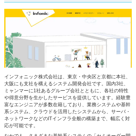
インフォニック株式会社は、東京・中央区と京都に本社、
大阪にも支社を構えるシステム開発会社です。国内3社、
ミャンマーに1社あるグループ会社とともに、各社の特性
や得意分野を生かしたサービスを提供しています。経験豊
富なエンジニアが多数在籍しており、業務システムや基幹
系システム、クラウドを活用したシステムから、サーバ・
ネットワークなどのITインフラ全般の構築まで、幅広く対
応が可能です。
なかでも、さまざまな基幹系システムの「セミオーダー開