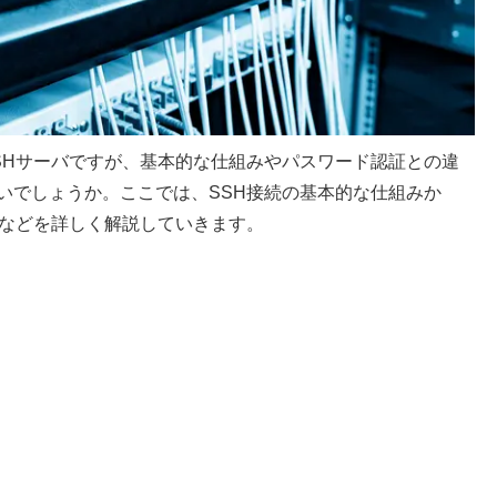
SHサーバですが、基本的な仕組みやパスワード認証との違
いでしょうか。ここでは、SSH接続の基本的な仕組みか
いなどを詳しく解説していきます。