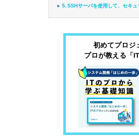
5. SSHサーバを使用して、セキ
初めてプロジ
プロが教える「I