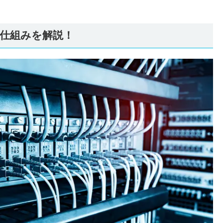
の仕組みを解説！