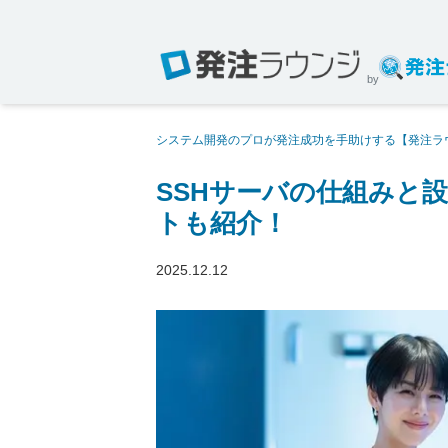
by
システム開発のプロが発注成功を手助けする【発注ラ
性を高めるポイントも紹介！
SSHサーバの仕組みと
トも紹介！
2025.12.12