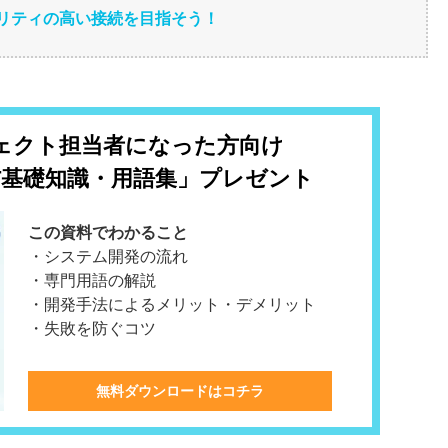
ュリティの高い接続を目指そう！
ェクト担当者になった方向け
T基礎知識・用語集」プレゼント
この資料でわかること
・システム開発の流れ
・専門用語の解説
・開発手法によるメリット・デメリット
・失敗を防ぐコツ
無料ダウンロードはコチラ