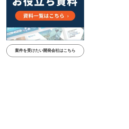
案件を受けたい開発会社はこちら