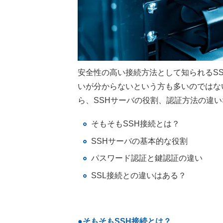
安全性の高い接続方法として知られるS
いが分からないという方も多いのではな
ら、SSHサーバの役割、認証方法の違
そもそもSSH接続とは？
SSHサーバの基本的な役割
パスワード認証と鍵認証の違い
SSL接続との違いはある？
●そもそもSSH接続とは？