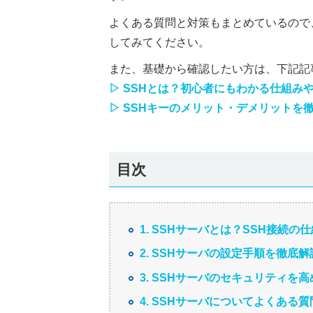
よくある質問と対策もまとめているので
してみてください。
また、基礎から確認したい方は、下記記
▷ SSHとは？初心者にもわかる仕組み
▷ SSHキーのメリット・デメリットを
目次
1. SSHサーバとは？SSH接続の
2. SSHサーバの設定手順を徹底解
3. SSHサーバのセキュリティを
4. SSHサーバについてよくある質