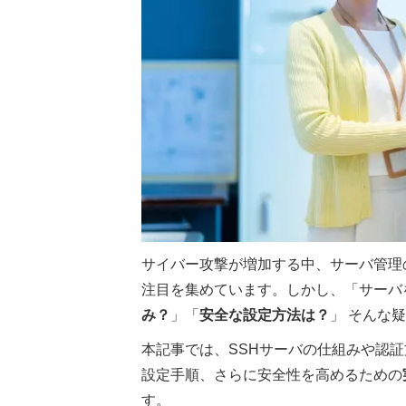
サイバー攻撃が増加する中、サーバ管理
注目を集めています。しかし、「サーバ
み？
」「
安全な設定方法は？
」 そんな
本記事では、SSHサーバの仕組みや認証方法
設定手順、さらに安全性を高めるための
す。