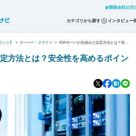
開発会社の方
カテゴリから探す
インタビュー
ウンジ】
>
サーバー・クラウド
>
SSHサーバの仕組みと設定方法とは？安全
設定方法とは？安全性を高めるポイン