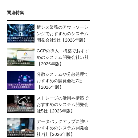
関連特集
情シス業務のアウトソーシ
ングでおすすめのシステム
開発会社9社【2026年版】
GCPの導入・構築でおすす
めのシステム開発会社17社
【2026年版】
分散システムや分散処理で
おすすめの開発会社7社
【2026年版】
ストレージの活用や構築で
おすすめのシステム開発会
社5社【2026年版】
データバックアップに強い
おすすめのシステム開発会
社7社【2026年版】