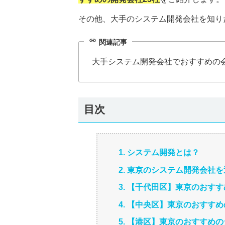
その他、大手のシステム開発会社を知り
link
関連記事
大手システム開発会社でおすすめの会社
目次
1. システム開発とは？
2. 東京のシステム開発会社
3. 【千代田区】東京のおす
4. 【中央区】東京のおすす
5. 【港区】東京のおすすめ