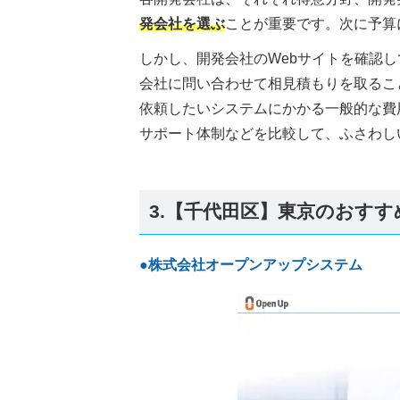
発会社を選ぶ
ことが重要です。次に予算
しかし、開発会社のWebサイトを確認
会社に問い合わせて相見積もりを取るこ
依頼したいシステムにかかる一般的な費
サポート体制などを比較して、ふさわし
3.【千代田区】東京のおす
●株式会社オープンアップシステム