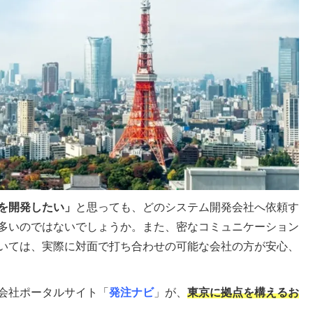
を開発したい」
と思っても、どのシステム開発会社へ依頼す
多いのではないでしょうか。また、密なコミュニケーション
いては、実際に対面で打ち合わせの可能な会社の方が安心、
会社ポータルサイト「
発注ナビ
」が、
東京に拠点を構えるお