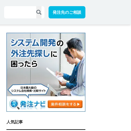
発注先のご相談
人気記事