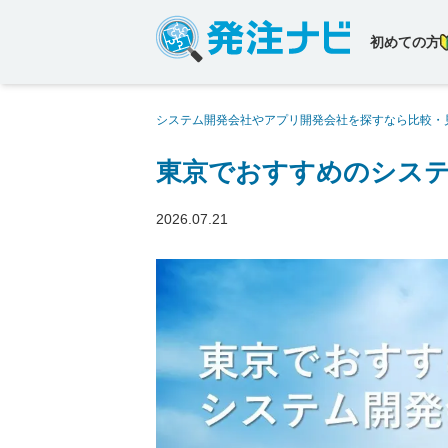
初めての方
システム開発会社やアプリ開発会社を探すなら比較・
テム開発会社25社【2026年版】
東京でおすすめのシステム
2026.07.21