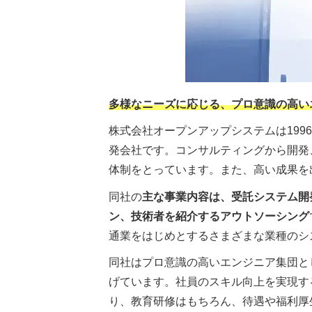
多様なニーズに応じる、プロ意識の高い
株式会社オープンアップシステムは19
発会社です。コンサルティングから開発
体制をとっています。また、高い成果を
同社の
主な事業内容は、受託システム開
ン、技術者を紹介するアウトソーシング
通業をはじめとするさまざまな業種のシ
同社はプロ意識の高いエンジニア集団と
げています。社員のスキル向上を実現す
り、教育研修はもちろん、待遇や福利厚