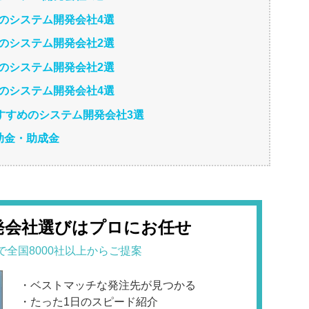
めのシステム開発会社4選
めのシステム開発会社2選
めのシステム開発会社2選
めのシステム開発会社4選
おすすめのシステム開発会社3選
補助金・助成金
発会社選びはプロにお任せ
で全国8000社以上からご提案
・ベストマッチな発注先が見つかる
・たった1日のスピード紹介