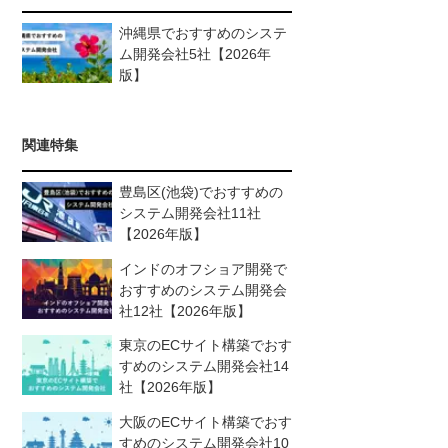
沖縄県でおすすめのシステ
ム開発会社5社【2026年
版】
関連特集
豊島区(池袋)でおすすめの
システム開発会社11社
【2026年版】
インドのオフショア開発で
おすすめのシステム開発会
社12社【2026年版】
東京のECサイト構築でおす
すめのシステム開発会社14
社【2026年版】
大阪のECサイト構築でおす
すめのシステム開発会社10