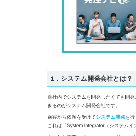
1．システム開発会社とは？
自社内でシステムを開発したくても開発
きるのがシステム開発会社です。
顧客から依頼を受けて
システム開発
を行
これは「System Integrator（シ