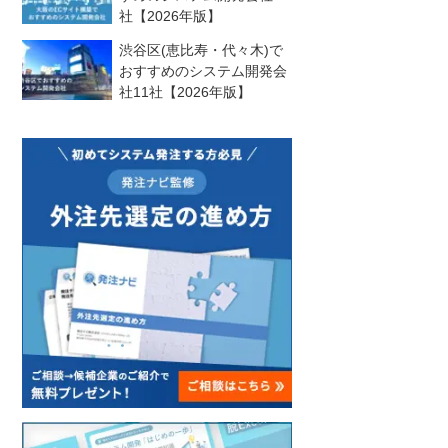
社【2026年版】
渋谷区(恵比寿・代々木)で
おすすめのシステム開発会
社11社【2026年版】