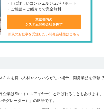
・ITに詳しいコンシェルジュがサポート
・ご相談～ご紹介まで完全無料
東京都内の
システム開発会社を探す
新規のお仕事を受注したい開発会社様はこちら
スキルを持つ人材やノウハウがない場合、開発業務を依頼で
う企業はSIer（エスアイヤー）と呼ばれることもあります。
ステムインテグレーター）」の略語です。