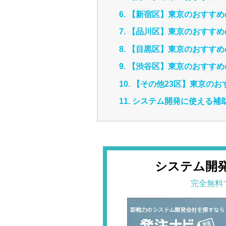
6. 【新宿区】東京のおすす
7. 【品川区】東京のおすす
8. 【目黒区】東京のおすす
9. 【渋谷区】東京のおすす
10. 【その他23区】東京の
11. システム開発に使える
システム開
完全無料