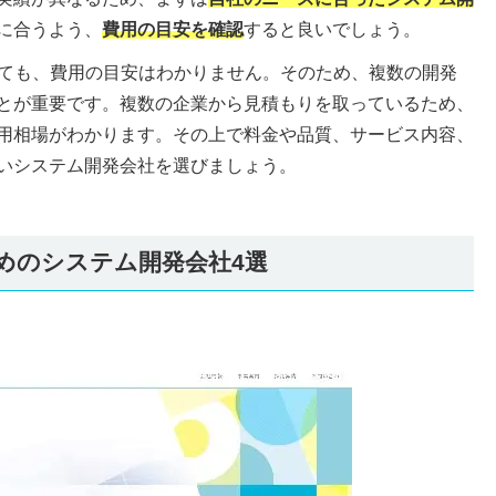
に合うよう、
費用の目安を確認
すると良いでしょう。
しても、費用の目安はわかりません。そのため、複数の開発
とが重要です。複数の企業から見積もりを取っているため、
用相場がわかります。その上で料金や品質、サービス内容、
いシステム開発会社を選びましょう。
すめのシステム開発会社4選