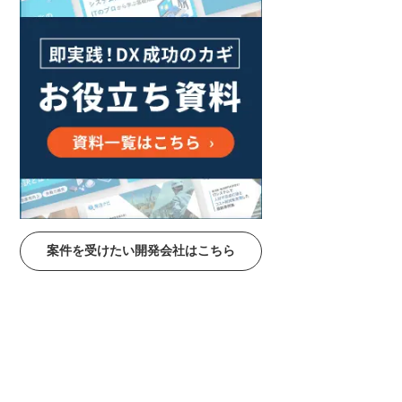
案件を受けたい開発会社はこちら