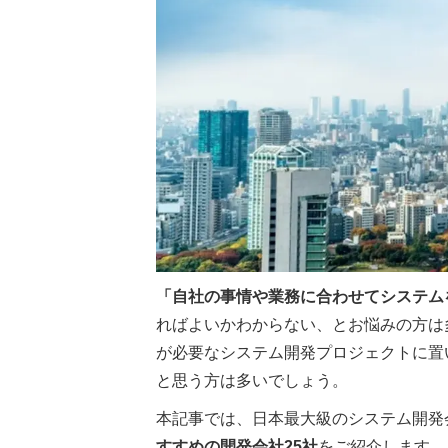
「自社の事情や業務に合わせてシステム
ればよいかわからない、とお悩みの方は
が必要なシステム開発プロジェクトに置
と思う方は多いでしょう。
本記事では、日本最大級のシステム開発
すすめの開発会社25社
をご紹介します。