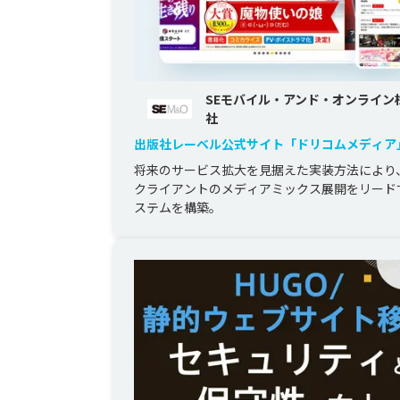
SEモバイル・アンド・オンライン
社
出版社レーベル公式サイト「ドリコムメディア
規開発
将来のサービス拡大を見据えた実装方法により、
クライアントのメディアミックス展開をリード
ステムを構築。