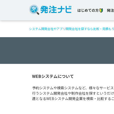
はじめての方
発注
システム開発会社やアプリ開発会社を探すなら比較・見積も
WEBシステムについて
予約システムや検索システムなど、様々なサービス
行うシステム開発会社や制作会社を探すというだけ
適となるWEBシステム開発企業を検索・比較する