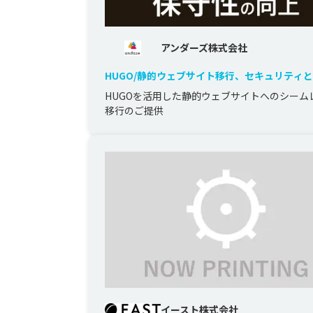
アンダーズ株式会社
HUGO/静的ウェブサイト移行、セキュリティ
の向上
HUGOを活用した静的ウェブサイトへのシーム
移行のご提供
イースト株式会社