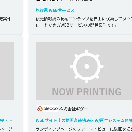
旅行業 WEBサービス
発案件
観光情報誌の掲載コンテンツを自由に検索してダウ
ロードできるWEBサービスの開発案件です。
株式会社ギグー
保守・運
Webサイト上の動画高速読み込み/再生システム開
0ページ
ランディングページのファーストビューに動画を埋