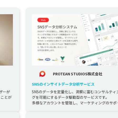
PROTEAN STUDIOS株式会社
SNSのインサイトデータ分析サービス
ザーが
SNSのデータを定量化し、洞察に富むコンサルティ
ることが
グを可能にするデータ駆動型のサービスです。

多様なアカウントを管理し、マーケティングのサポ
トや分析から得たデータを活用す...