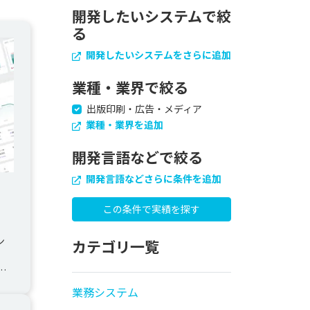
開発したいシステムで絞
る
開発したいシステムをさらに追加
業種・業界で絞る
出版印刷・広告・メディア
業種・業界を追加
開発言語などで絞る
開発言語などさらに条件を追加
ン
カテゴリ一覧
ー
業務システム