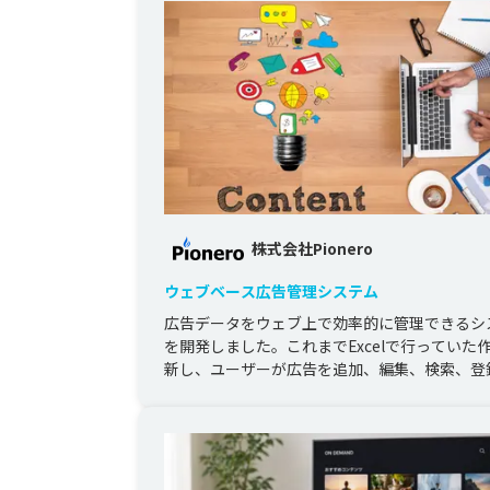
株式会社Pionero
ウェブベース広告管理システム
広告データをウェブ上で効率的に管理できるシ
を開発しました。これまでExcelで行っていた
新し、ユーザーが広告を追加、編集、検索、登
るようにしました。さらに...