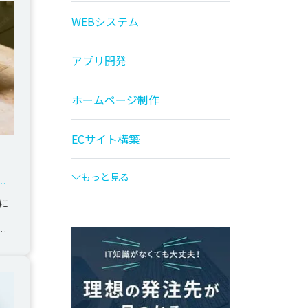
WEBシステム
アプリ開発
ホームページ制作
ECサイト構築
もっと見る
実
に
底