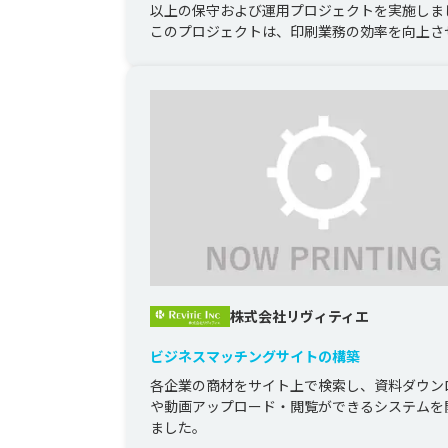
以上の保守および運用プロジェクトを実施しま
このプロジェクトは、印刷業務の効率を向上さ
定した運用を確保することを...
株式会社リヴィティエ
ビジネスマッチングサイトの構築
各企業の商材をサイト上で検索し、資料ダウン
や動画アップロード・閲覧ができるシステムを
ました。