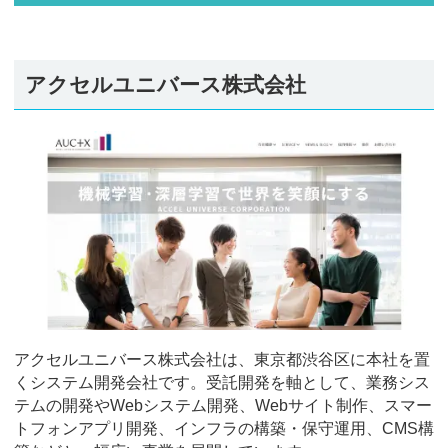
アクセルユニバース株式会社
アクセルユニバース株式会社は、東京都渋谷区に本社を置
くシステム開発会社です。受託開発を軸として、業務シス
テムの開発やWebシステム開発、Webサイト制作、スマー
トフォンアプリ開発、インフラの構築・保守運用、CMS構