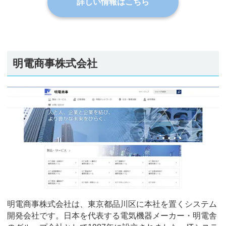
詳しい情報はこちら
明電商事株式会社
明電商事株式会社は、東京都品川区に本社を置くシステム
開発会社です。日本を代表する電気機器メーカー・明電舎