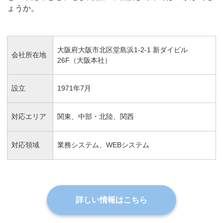
ょうか。
大阪府大阪市北区堂島浜1-2-1 新ダイビル
会社所在地
26F（大阪本社）
設立
1971年7月
対応エリア
関東、中部・北陸、関西
対応領域
業務システム、WEBシステム
詳しい情報はこちら