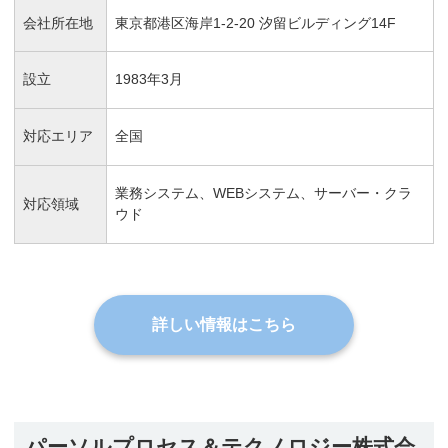
会社所在地
東京都港区海岸1-2-20 汐留ビルディング14F
設立
1983年3月
対応エリア
全国
業務システム、WEBシステム、サーバー・クラ
対応領域
ウド
詳しい情報はこちら
パーソルプロセス＆テクノロジー株式会