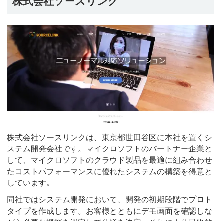
株式会社ソースリンク
株式会社ソースリンクは、東京都世田谷区に本社を置くシ
ステム開発会社です。マイクロソフトのパートナー企業と
して、マイクロソフトのクラウド製品を最適に組み合わせ
たコストパフォーマンスに優れたシステムの構築を得意と
しています。
同社ではシステム開発において、開発の初期段階でプロト
タイプを作成します。お客様とともにデモ画面を確認しな