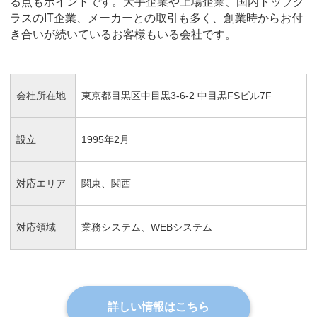
る点もポイントです。大手企業や上場企業、国内トップク
ラスのIT企業、メーカーとの取引も多く、創業時からお付
き合いが続いているお客様もいる会社です。
会社所在地
東京都目黒区中目黒3-6-2 中目黒FSビル7F
設立
1995年2月
対応エリア
関東、関西
対応領域
業務システム、WEBシステム
詳しい情報はこちら