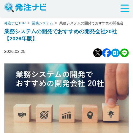
発注ナビTOP
>
業務システム
>
業務システムの開発でおすすめの開発会社
20社【2026年版】
業務システムの開発でおすすめの開発会社20社
【2026年版】
2026.02.25