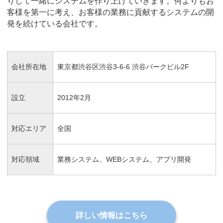
りして一緒にシステムを作り上げていきます。何よりもお
客様を第一に考え、お客様の業務に貢献するシステムの開
発を続けている会社です。
会社所在地
東京都渋谷区渋谷3-6-6 渋谷パークビル2F
設立
2012年2月
対応エリア
全国
対応領域
業務システム、WEBシステム、アプリ開発
詳しい情報はこちら