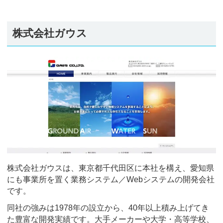
株式会社ガウス
株式会社ガウスは、東京都千代田区に本社を構え、愛知県
にも事業所を置く業務システム／Webシステムの開発会社
です。
同社の強みは1978年の設立から、40年以上積み上げてき
た豊富な開発実績です。大手メーカーや大学・高等学校、