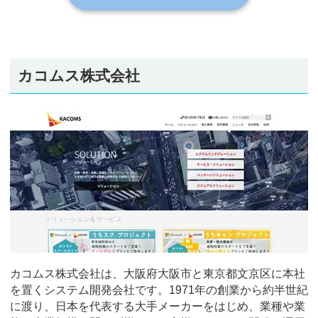
カコムス株式会社
カコムス株式会社は、大阪府大阪市と東京都文京区に本社
を置くシステム開発会社です。1971年の創業から約半世紀
に渡り、日本を代表する大手メーカーをはじめ、業種や業