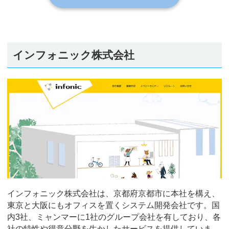
インフォニック株式会社
インフォニック株式会社は、京都府京都市に本社を構え、
東京と大阪にもオフィスを置くシステム開発会社です。国
内3社、ミャンマーに1社のグループ会社を有しており、各
社の特性や得意分野を生かしたサービスを提供していま