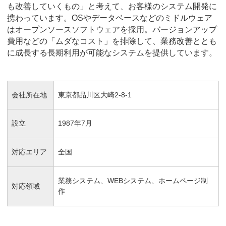
も改善していくもの」と考えて、お客様のシステム開発に
携わっています。OSやデータベースなどのミドルウェア
はオープンソースソフトウェアを採用。バージョンアップ
費用などの「ムダなコスト」を排除して、業務改善ととも
に成長する長期利用が可能なシステムを提供しています。
会社所在地
東京都品川区大崎2-8-1
設立
1987年7月
対応エリア
全国
業務システム、WEBシステム、ホームページ制
対応領域
作