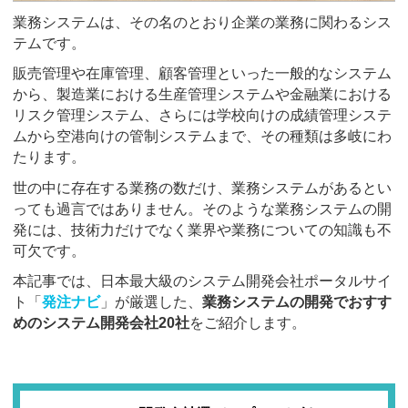
業務システムは、その名のとおり企業の業務に関わるシス
テムです。
販売管理や在庫管理、顧客管理といった一般的なシステム
から、製造業における生産管理システムや金融業における
リスク管理システム、さらには学校向けの成績管理システ
ムから空港向けの管制システムまで、その種類は多岐にわ
たります。
世の中に存在する業務の数だけ、業務システムがあるとい
っても過言ではありません。そのような業務システムの開
発には、技術力だけでなく業界や業務についての知識も不
可欠です。
本記事では、日本最大級のシステム開発会社ポータルサイ
ト「
発注ナビ
」が厳選した、
業務システムの開発でおすす
めのシステム開発会社20社
をご紹介します。