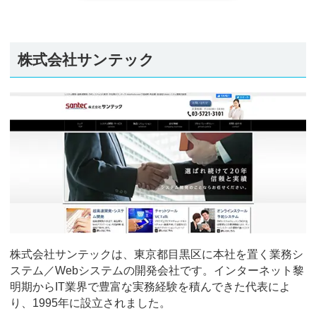
株式会社サンテック
株式会社サンテックは、東京都目黒区に本社を置く業務シ
ステム／Webシステムの開発会社です。インターネット黎
明期からIT業界で豊富な実務経験を積んできた代表によ
り、1995年に設立されました。