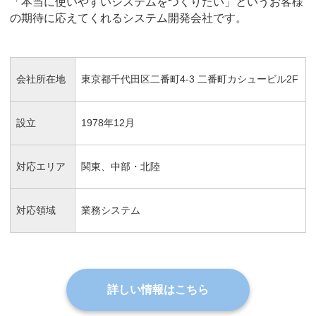
「本当に使いやすいシステムをつくりたい」というお客様
の期待に応えてくれるシステム開発会社です。
会社所在地
東京都千代田区二番町4-3 二番町カシュービル2F
設立
1978年12月
対応エリア
関東、中部・北陸
対応領域
業務システム
詳しい情報はこちら