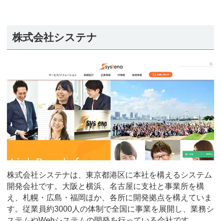
株式会社システナ
株式会社システナは、東京都港区に本社を構えるシステム
開発会社です。大阪と横浜、名古屋に支社と事業所を構
え、札幌・広島・福岡ほか、各所に開発拠点を構えていま
す。従業員約3000人の体制で全国に事業を展開し、業務シ
ステムやWebシステムの開発を行っている会社です。