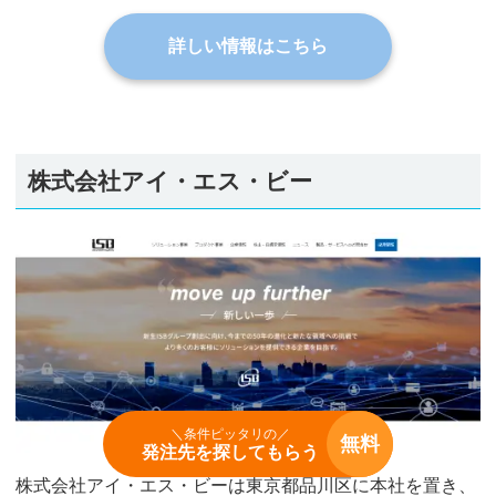
詳しい情報はこちら
株式会社アイ・エス・ビー
＼条件ピッタリの／
無料
発注先を探してもらう
株式会社アイ・エス・ビーは東京都品川区に本社を置き、