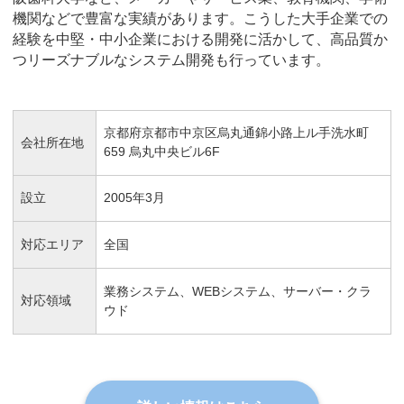
機関などで豊富な実績があります。こうした大手企業での
経験を中堅・中小企業における開発に活かして、高品質か
つリーズナブルなシステム開発も行っています。
京都府京都市中京区烏丸通錦小路上ル手洗水町
会社所在地
659 烏丸中央ビル6F
設立
2005年3月
対応エリア
全国
業務システム、WEBシステム、サーバー・クラ
対応領域
ウド