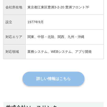
会社所在地
東京都江東区豊洲3-2-20 豊洲フロント7F
設立
1977年9月
対応エリア
関東、中部・北陸、関西、九州・沖縄
対応領域
業務システム、WEBシステム、アプリ開発
詳しい情報はこちら