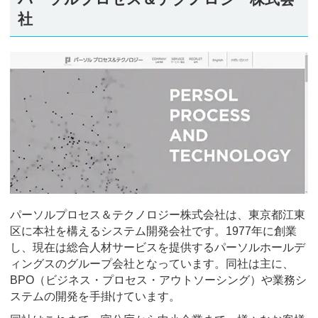
社
パーソルプロセス＆テクノロジー株式会社は、東京都江東
区に本社を構えるシステム開発会社です。1977年に創業
し、現在は総合人材サービスを提供するパーソルホールデ
ィングスのグループ会社となっています。同社は主に、
BPO（ビジネス・プロセス・アウトソーシング）や業務シ
ステムの開発を手掛けています。