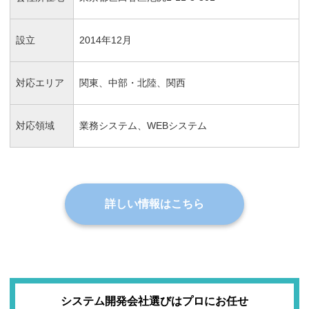
設立
2014年12月
対応エリア
関東、中部・北陸、関西
対応領域
業務システム、WEBシステム
詳しい情報はこちら
システム開発会社選びはプロにお任せ