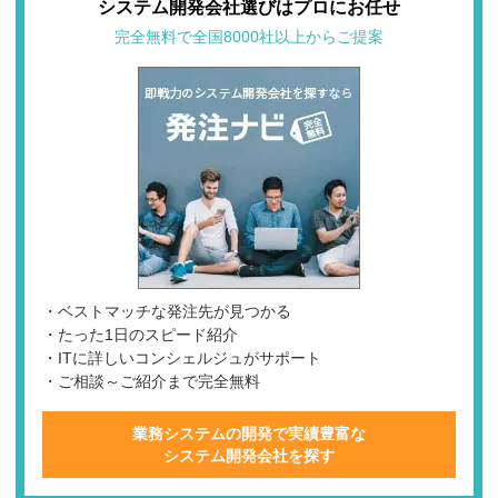
システム開発会社選びはプロにお任せ
完全無料で全国8000社以上からご提案
・ベストマッチな発注先が見つかる
・たった1日のスピード紹介
・ITに詳しいコンシェルジュがサポート
・ご相談～ご紹介まで完全無料
業務システムの開発で実績豊富な
システム開発会社を探す