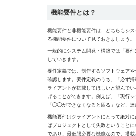
機能要件とは？
機能要件と非機能要件は、どちらもシス
る機能要件について見ておきましょう。
一般的にシステム開発・構築では「要件
していきます。
要件定義では、制作するソフトウェアや
確認します。要件定義のうち、「必ず搭
ライアントが搭載してほしいと望んでい
げることができます。例えば、「現行シ
「◯◯ができなくなると困る」など、達
機能要件はクライアントにとって絶対に
ばプロジェクトとして失敗ということに
であり、最低限必要な機能なので、搭載