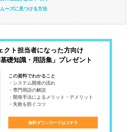
スムーズに見つける方法
ェクト担当者になった方向け
T基礎知識・用語集」プレゼント
この資料でわかること
・システム開発の流れ
・専門用語の解説
・開発手法によるメリット・デメリット
・失敗を防ぐコツ
無料ダウンロードはコチラ