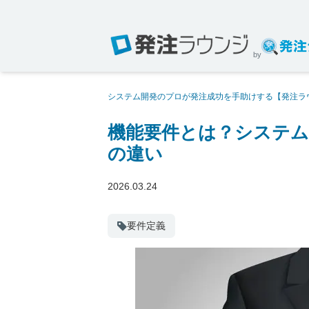
by
システム開発のプロが発注成功を手助けする【発注ラ
かわる非機能要件との違い
機能要件とは？システム
の違い
2026.03.24
要件定義