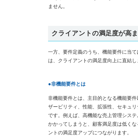
ません。
クライアントの満足度が高ま
一方、要件定義のうち、機能要件に当て
は、クライアントの満足度向上に直結し
●非機能要件とは
非機能要件とは、主目的となる機能要件
ザービリティ、性能、拡張性、セキュリ
です。例えば、高機能な売上管理システ
かかってしまうと、顧客満足度は低くな
ントの満足度アップにつながります。