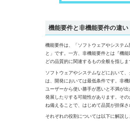
機能要件と非機能要件の違い
機能要件は、「ソフトウェアやシステム
と」です。一方、非機能要件とは『機能
どの品質的に関連するもの全般を指しま
ソフトウェアやシステムなどにおいて、
は、開発においては最低条件です。非機
ユーザーから使い勝手が悪いと不満が出
発展したりする可能性があります。その
ね備えることで、はじめて品質が担保さ
それぞれの役割については以下に解説し