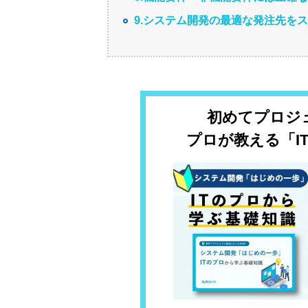
9.システム開発の最適な発注先を
初めてプロジ
プロが教える「I