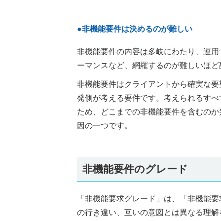
●非機能要件は決めるのが難しい
非機能要件の内容は多岐にわたり、運用
ーマンスなど、網羅するのが難しいほど
非機能要件はクライアントから確実な要
発側が考える要件です。考えられるすべ
ため、どこまでの非機能要件を含むのか
因の一つです。
非機能要件のグレード
「非機能要求グレード」は、「非機能要
の行き違い、互いの意図とは異なる理解