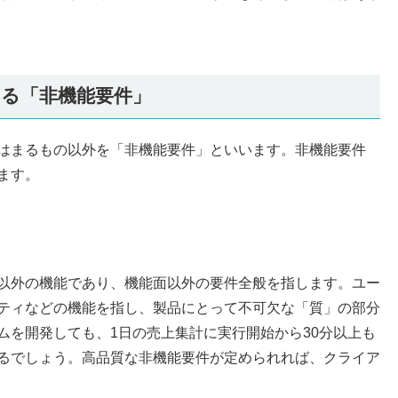
る「非機能要件」
はまるもの以外を「非機能要件」といいます。非機能要件
ます。
以外の機能であり、機能面以外の要件全般を指します。ユー
ティなどの機能を指し、製品にとって不可欠な「質」の部分
ムを開発しても、1日の売上集計に実行開始から30分以上も
るでしょう。高品質な非機能要件が定められれば、クライア