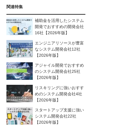
関連特集
補助金を活用したシステム
開発でおすすめの開発会社
16社【2026年版】
エンジニアリソースが豊富
なシステム開発会社12社
【2026年版】
アジャイル開発でおすすめ
のシステム開発会社25社
【2026年版】
リスキリングに強いおすす
めのシステム開発会社4社
【2026年版】
スタートアップ支援に強い
システム開発会社22社
【2026年版】