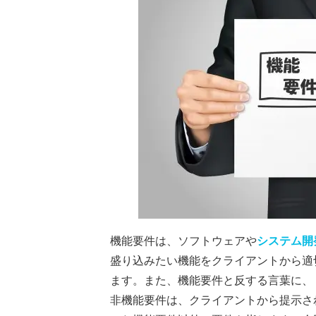
機能要件は、ソフトウェアや
システム開
盛り込みたい機能をクライアントから適
ます。また、機能要件と反する言葉に、
非機能要件は、クライアントから提示さ