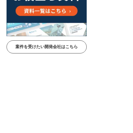
案件を受けたい開発会社はこちら